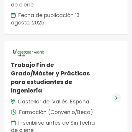
de cierre
Fecha de publicación
13
agosto, 2025
Trabajo Fin de
Grado/Máster y Prácticas
para estudiantes de
Ingeniería
Castellar del Vallés, España
Formación (Convenio/Beca)
Inscribirse antes de Sin fecha
de cierre