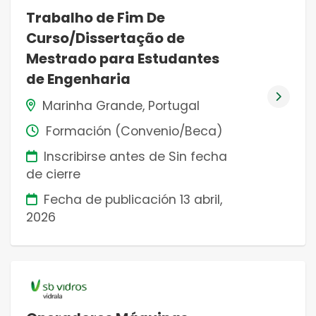
Trabalho de Fim De
Curso/Dissertação de
Mestrado para Estudantes
de Engenharia
Marinha Grande, Portugal
Formación (Convenio/Beca)
Inscribirse antes de Sin fecha
de cierre
Fecha de publicación
13 abril,
2026