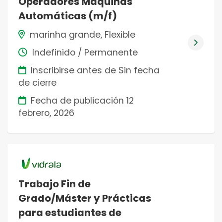
Operadores Máquinas
Automáticas (m/f)
marinha grande, Flexible
Indefinido / Permanente
Inscribirse antes de Sin fecha
de cierre
Fecha de publicación
12
febrero, 2026
Trabajo Fin de
Grado/Máster y Prácticas
para estudiantes de