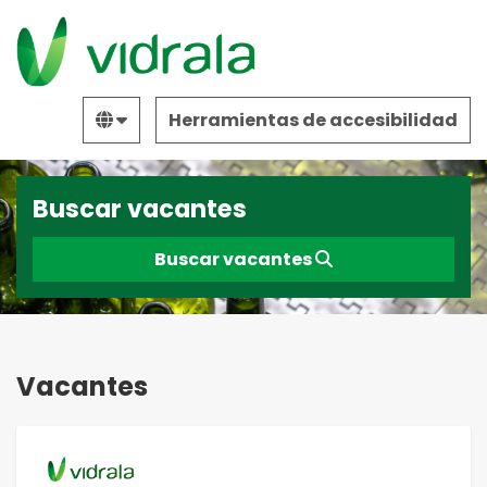
Herramientas de accesibilidad
Buscar vacantes
Buscar vacantes
Vacantes