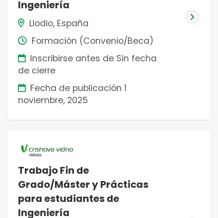
Ingeniería
Llodio, España
Formación (Convenio/Beca)
Inscribirse antes de Sin fecha
de cierre
Fecha de publicación
1
noviembre, 2025
Trabajo Fin de
Grado/Máster y Prácticas
para estudiantes de
Ingeniería