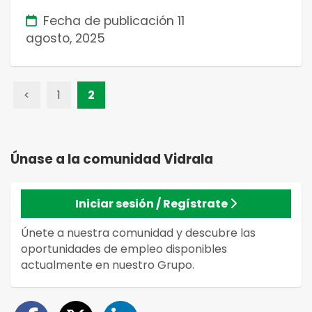
Fecha de publicación
11
agosto, 2025
<
1
2
Únase a la
comunidad
Vidrala
Iniciar sesión / Regístrate
Únete a nuestra comunidad y descubre las
oportunidades de empleo disponibles
actualmente en nuestro Grupo.