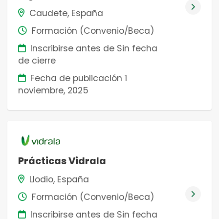
Caudete, España
Formación (Convenio/Beca)
Inscribirse antes de Sin fecha
de cierre
Fecha de publicación
1
noviembre, 2025
Prácticas Vidrala
Llodio, España
Formación (Convenio/Beca)
Inscribirse antes de Sin fecha