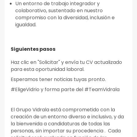
Un entorno de trabajo integrador y
colaborativo, sustentado en nuestro
compromiso con la diversidad, inclusión e
igualdad.
Siguientes pasos
Haz clic en "Solicitar" y envía tu CV actualizado
para esta oportunidad laboral.
Esperamos tener noticias tuyas pronto.
#EligeVidrio y forma parte del #TeamVidrala
El Grupo Vidrala está comprometido con la
creación de un entorno diverso e inclusivo, y da
la bienvenida a candidaturas de todas las
personas, sin importar su procedencia . Cada