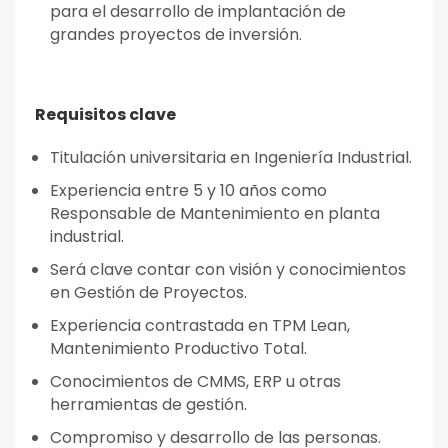
para el desarrollo de implantación de
grandes proyectos de inversión.
Requisitos clave
Titulación universitaria en Ingeniería Industrial.
Experiencia entre 5 y 10 años como
Responsable de Mantenimiento en planta
industrial.
Será clave contar con visión y conocimientos
en Gestión de Proyectos.
Experiencia contrastada en TPM Lean,
Mantenimiento Productivo Total.
Conocimientos de CMMS, ERP u otras
herramientas de gestión.
Compromiso y desarrollo de las personas.