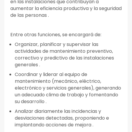
en las instalaciones que contribuyan a
aumentar la eficiencia productiva y la seguridad
de las personas .
Entre otras funciones, se encargará de:
Organizar, planificar y supervisar las
actividades de mantenimiento preventivo,
correctivo y predictivo de las instalaciones
generales .
Coordinar y liderar al equipo de
mantenimiento (mecánico, eléctrico,
electrónico y servicios generales), generando
un adecuado clima de trabajo y fomentando
su desarrollo .
Analizar diariamente las incidencias y
desviaciones detectadas, proponiendo e
implantando acciones de mejora .