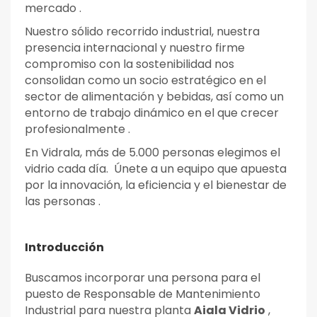
mercado .
Nuestro sólido recorrido industrial, nuestra
presencia internacional y nuestro firme
compromiso con la sostenibilidad nos
consolidan como un socio estratégico en el
sector de alimentación y bebidas, así como un
entorno de trabajo dinámico en el que crecer
profesionalmente .
En Vidrala, más de 5.000 personas elegimos el
vidrio cada día. Únete a un equipo que apuesta
por la innovación, la eficiencia y el bienestar de
las personas .
Introducción
Buscamos incorporar una persona para el
puesto de Responsable de Mantenimiento
Industrial para nuestra planta
Aiala Vidrio
,