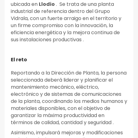
ubicada en
Llodio
. Se trata de una planta
industrial de referencia dentro del Grupo
Vidrala, con un fuerte arraigo en el territorio y
un firme compromiso con la innovación, la
eficiencia energética y la mejora continua de
sus instalaciones productivas .
El reto
Reportando a la Dirección de Planta, la persona
seleccionada deberá liderar y planificar el
mantenimiento mecánico, eléctrico,
electrónico y de sistemas de comunicaciones
de la planta, coordinando los medios humanos y
materiales disponibles, con el objetivo de
garantizar la máxima productividad en
términos de calidad, cantidad y seguridad .
Asimismo, impulsará mejoras y modificaciones