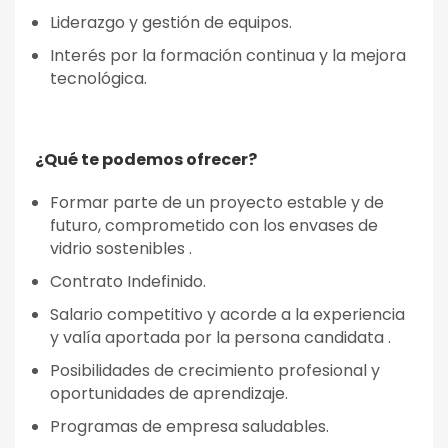
Liderazgo y gestión de equipos.
Interés por la formación continua y la mejora
tecnológica.
¿Qué te podemos ofrecer?
Formar parte de un proyecto estable y de
futuro, comprometido con los envases de
vidrio sostenibles .
Contrato Indefinido.
Salario competitivo y acorde a la experiencia
y valía aportada por la persona candidata .
Posibilidades de crecimiento profesional y
oportunidades de aprendizaje.
Programas de empresa saludables.