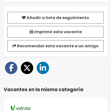
Añadir a lista de seguimiento
Imprimir esta vacante
Recomendar esta vacante a un amigo
Vacantes en la misma categoría