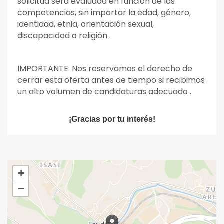
solicitud será evaluada en función de las
competencias, sin importar la edad, género,
identidad, etnia, orientación sexual,
discapacidad o religión .
IMPORTANTE: Nos reservamos el derecho de
cerrar esta oferta antes de tiempo si recibimos
un alto volumen de candidaturas adecuado .
¡Gracias por tu interés!
+
−