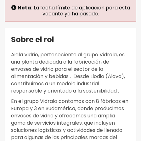
Nota:
La fecha límite de aplicación para esta
vacante ya ha pasado.
Sobre el rol
Aiala Vidrio, perteneciente al grupo Vidrala, es
una planta dedicada a la fabricación de
envases de vidrio para el sector de la
alimentación y bebidas . Desde Llodio (Álava),
contribuimos a un modelo industrial
responsable y orientado a la sostenibilidad .
En el grupo Vidrala contamos con 8 fábricas en
Europa y 3 en Sudamérica, donde producimos
envases de vidrio y ofrecemos una amplia
gama de servicios integrales, que incluyen
soluciones logísticas y actividades de llenado
para algunas de las principales marcas del