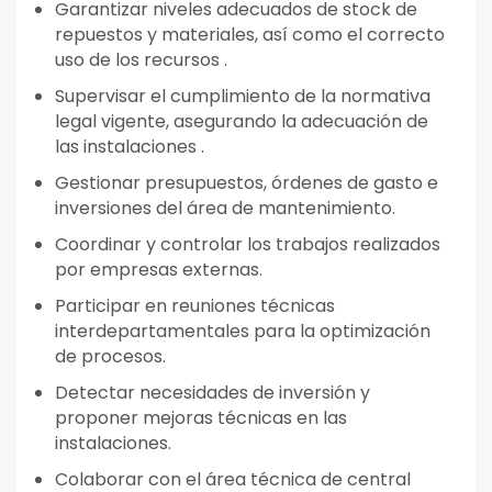
Garantizar niveles adecuados de stock de
repuestos y materiales, así como el correcto
uso de los recursos .
Supervisar el cumplimiento de la normativa
legal vigente, asegurando la adecuación de
las instalaciones .
Gestionar presupuestos, órdenes de gasto e
inversiones del área de mantenimiento.
Coordinar y controlar los trabajos realizados
por empresas externas.
Participar en reuniones técnicas
interdepartamentales para la optimización
de procesos.
Detectar necesidades de inversión y
proponer mejoras técnicas en las
instalaciones.
Colaborar con el área técnica de central