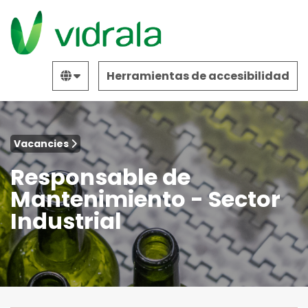
Herramientas de accesibilidad
Vacancies
Responsable de
Mantenimiento - Sector
Industrial