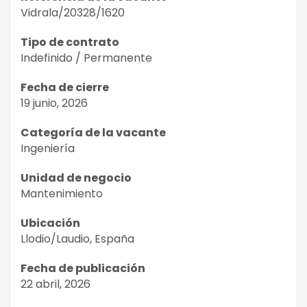
Vidrala/20328/1620
Tipo de contrato
Indefinido / Permanente
Fecha de cierre
19 junio, 2026
Categoría de la vacante
Ingeniería
Unidad de negocio
Mantenimiento
Ubicación
Llodio/Laudio, España
Fecha de publicación
22 abril, 2026