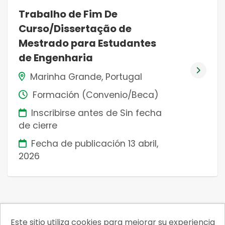
Trabalho de Fim De
Curso/Dissertação de
Mestrado para Estudantes
de Engenharia
Marinha Grande, Portugal
Formación (Convenio/Beca)
Inscribirse antes de Sin fecha
de cierre
Fecha de publicación
13 abril,
2026
Este sitio utiliza cookies para mejorar su experiencia